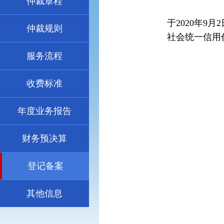
仲裁章程
于2020年9
仲裁规则
社会统一信用代码
服务流程
收费标准
年度业务报告
财务预决算
登记备案
其他信息