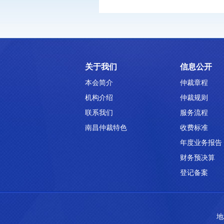
关于我们
信息公开
本会简介
仲裁章程
机构介绍
仲裁规则
联系我们
服务流程
南昌仲裁特色
收费标准
年度业务报告
财务预决算
登记备案
地