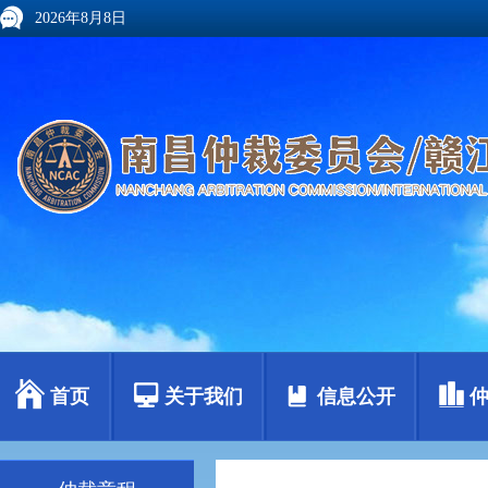
2026年8月8日
首页
关于我们
信息公开