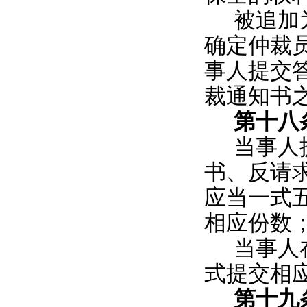
被追加
确定仲裁
事人提交
裁通知书
第十八
当事人
书、反请
应当一式
相应份数
当事人
式提交相
第十九