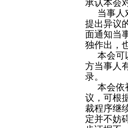
承认本会
当事人
提出异议
面通知当
独作出，
本会可
方当事人
录。
本会依
议，可根
裁程序继
定并不妨