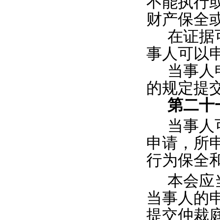
不能执行
财产保全
在证据
事人可以
当事人
的规定提
第二十
当事人
申请，所
行为保全
本会应
当事人的
提交仲裁