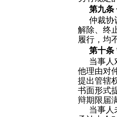
第九条
仲裁协
解除、终
履行，均
第十条
当事人
他理由对
提出管辖
书面形式
辩期限届
当事人