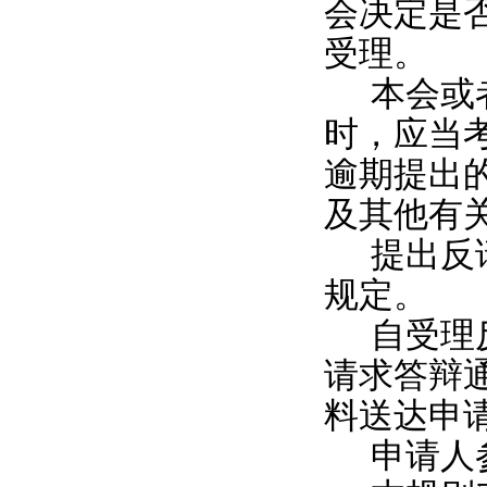
会决定是
受理。
本会或
时，应当
逾期提出
及其他有
提出反
规定。
自受理
请求答辩
料送达申
申请人