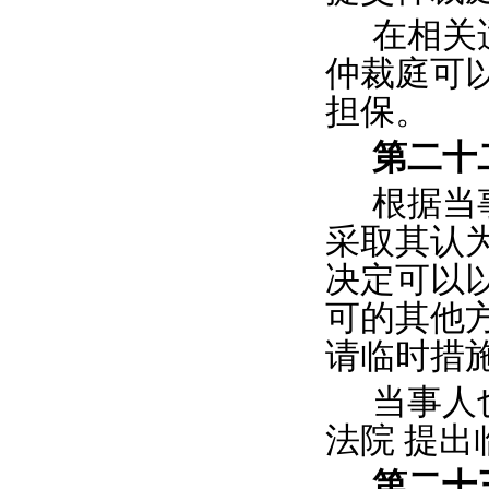
在相关
仲裁庭可
担保。
第
二十
根据当
采取其认
决定可以
可的其他
请临时措
当事人
法院
提出
第二十