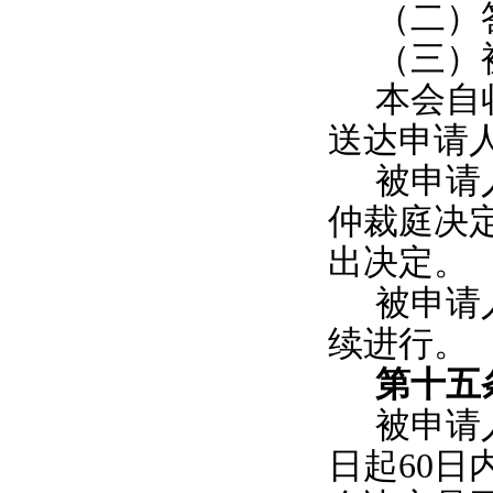
（二）
（三）
本会自
送达申请
被申请
仲裁庭决
出决定。
被申请
续进行。
第十五
被申请
日起
60