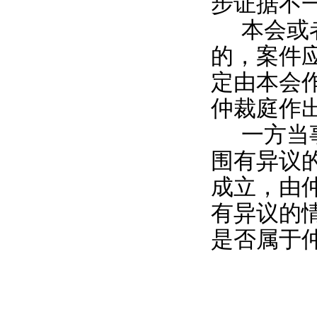
步证据不
本会或
的，案件
定由本会
仲裁庭作
一方当
围有异议
成立，由
有异议的
是否属于