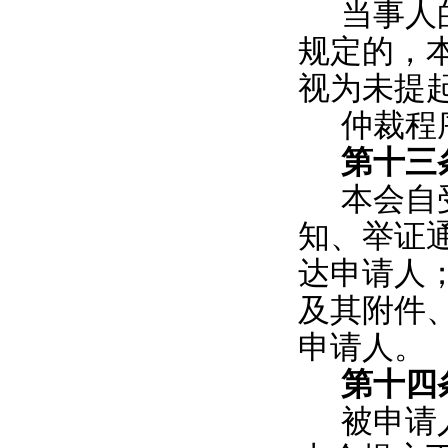
当事人
规定的，
视为未提
仲裁程
第十三
本会自
知、举证
达申请人
及其附件
申请人。
第十四
被申请