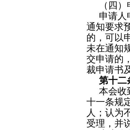
（四）
申请人
通知要求
的，可以
未在通知
交申请的
裁申请书
第十二
本会收
十一条规
人；认为
受理，并