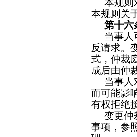
本规则
本规则关
第十六
当事人
反请求。
式，仲裁
成后由仲
当事人
而可能影
有权拒绝
变更仲
事项，参