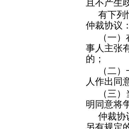
且不产生
有下列
仲裁协议
（一）
事人主张
的；
（二）
人作出同
（三）
明同意将
仲裁协
另有规定