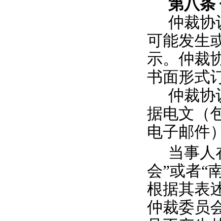
第八条
仲裁协
可能发生
示
。仲裁
书面形式
仲裁协
据电文（
电子邮件
当事人
会”或者“
根据其表述
仲裁委员