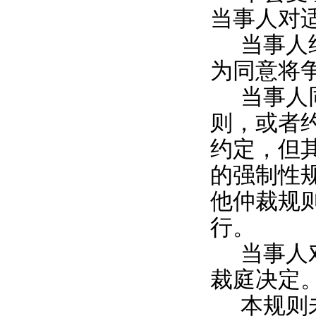
当事人对
当事人
为同意将
当事人
则，或者
约定，但
的强制性
他仲裁规
行。
当事人
裁庭决定
本规则