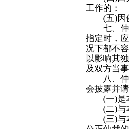
工作的；
(五)因
七、仲裁
指定时，应
况下都不容
以影响其独
及双方当事
八、仲裁
会披露并请
(一)是
(二)与
(三)与