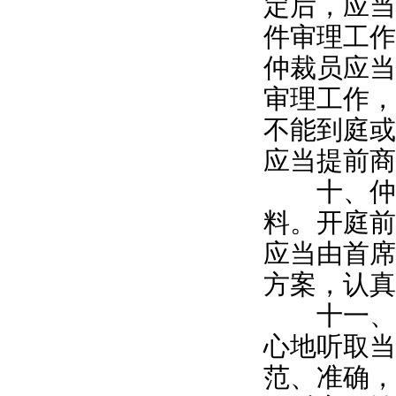
定后，应当
件审理工作
仲裁员应当
审理工作，
不能到庭或
应当提前商
十、仲裁
料。开庭前
应当由首席
方案，认真
十一、仲
心地听取当
范、准确，