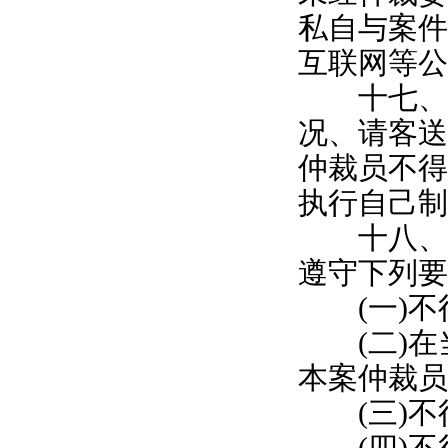
私自与案件
互联网等公
十七、仲
况、请客送
仲裁员不得
执行自己制
十八、本
遵守下列要
(一)不
(二)在
本案仲裁员
(三)不