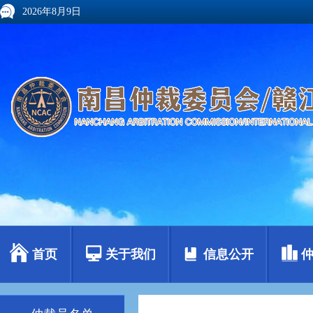
2026年8月9日
首页
关于我们
信息公开