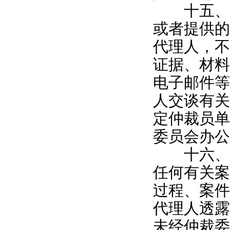
十五、仲
或者提供的
代理人，不
证据、材料
电子邮件等
人交谈有关
定仲裁员单
委员会办公
十六、仲
任何有关案
过程、案件
代理人透露
未经仲裁委