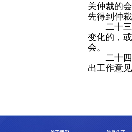
关仲裁的会
先得到仲裁
二十三、
变化的，或
会。
二十四、
出工作意见